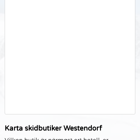
Karta skidbutiker Westendorf