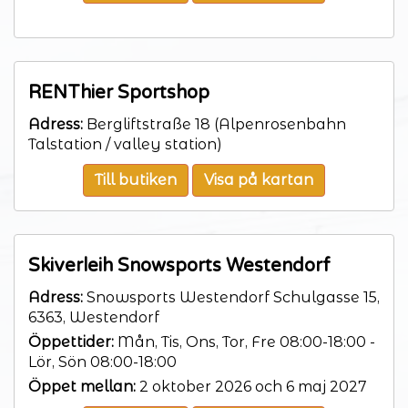
RENThier Sportshop
Adress:
Bergliftstraße 18 (Alpenrosenbahn
Talstation / valley station)
Till butiken
Visa på kartan
Skiverleih Snowsports Westendorf
Adress:
Snowsports Westendorf Schulgasse 15,
6363, Westendorf
Öppettider:
Mån, Tis, Ons, Tor, Fre 08:00-18:00 -
Lör, Sön 08:00-18:00
Öppet mellan:
2 oktober 2026 och 6 maj 2027