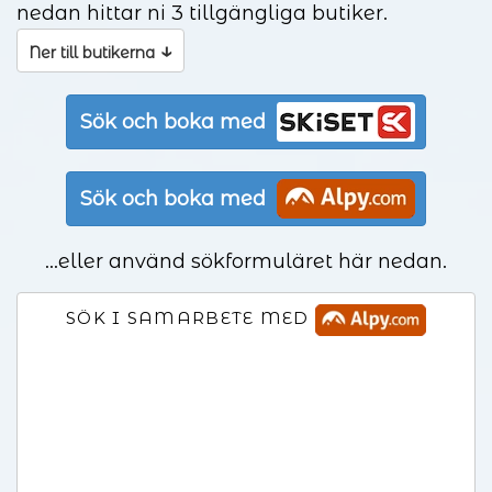
nedan hittar ni 3 tillgängliga butiker.
↓
Ner till butikerna
Sök och boka med
Sök och boka med
...eller använd sökformuläret här nedan.
SÖK I SAMARBETE MED