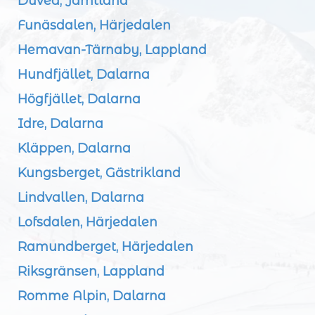
Duved, Jämtland
Funäsdalen, Härjedalen
Hemavan-Tärnaby, Lappland
Hundfjället, Dalarna
Högfjället, Dalarna
Idre, Dalarna
Kläppen, Dalarna
Kungsberget, Gästrikland
Lindvallen, Dalarna
Lofsdalen, Härjedalen
Ramundberget, Härjedalen
Riksgränsen, Lappland
Romme Alpin, Dalarna