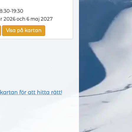
:30-19:30
r 2026 och 6 maj 2027
Visa på kartan
artan för att hitta rätt!