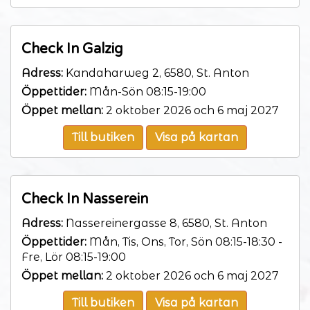
Check In Galzig
Adress:
Kandaharweg 2, 6580, St. Anton
Öppettider:
Mån-Sön 08:15-19:00
Öppet mellan:
2 oktober 2026 och 6 maj 2027
Till butiken
Visa på kartan
Check In Nasserein
Adress:
Nassereinergasse 8, 6580, St. Anton
Öppettider:
Mån, Tis, Ons, Tor, Sön 08:15-18:30 -
Fre, Lör 08:15-19:00
Öppet mellan:
2 oktober 2026 och 6 maj 2027
Till butiken
Visa på kartan