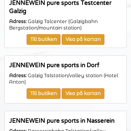
JENNEWEIN pure sports Testcenter
Galzig
Adress:
Galzig Talcenter (Galzigbahn
Bergstation/mountain station)
Till butiken
Visa på kartan
JENNEWEIN pure sports in Dorf
Adress:
Galzig Talstation/valley station (Hotel
Anton)
Till butiken
Visa på kartan
JENNEWEIN pure sports in Nasserein