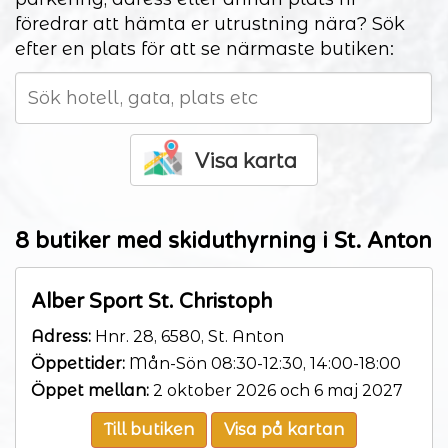
föredrar att hämta er utrustning nära? Sök
efter en plats för att se närmaste butiken:
Visa karta
8 butiker med skiduthyrning i St. Anton
Alber Sport St. Christoph
Adress:
Hnr. 28, 6580, St. Anton
Öppettider:
Mån-Sön 08:30-12:30, 14:00-18:00
Öppet mellan:
2 oktober 2026 och 6 maj 2027
Till butiken
Visa på kartan