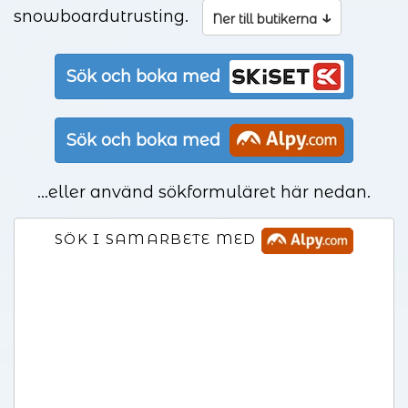
snowboardutrusting.
↓
Ner till butikerna
Sök och boka med
Sök och boka med
...eller använd sökformuläret här nedan.
SÖK I SAMARBETE MED