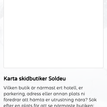
Karta skidbutiker Soldeu
Vilken butik är närmast ert hotell, er
parkering, adress eller annan plats ni
föredrar att hämta er utrustning nära? Sök
efter en plats för att se närmaste butiken: