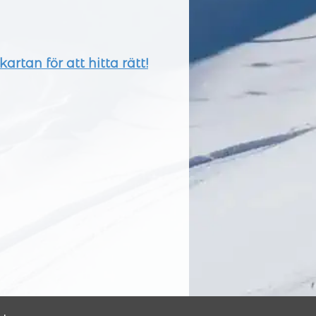
artan för att hitta rätt!