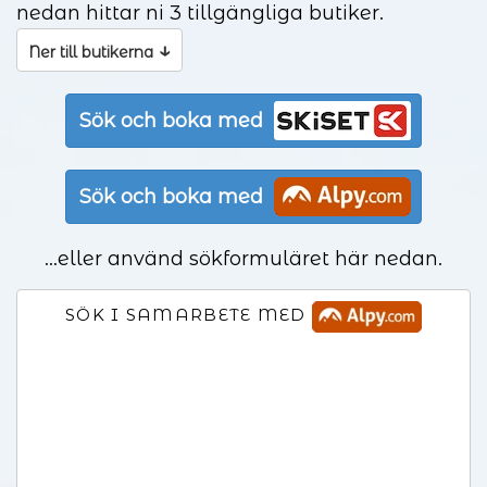
nedan hittar ni 3 tillgängliga butiker.
↓
Ner till butikerna
Sök och boka med
Sök och boka med
...eller använd sökformuläret här nedan.
SÖK I SAMARBETE MED