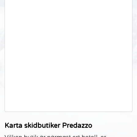
Karta skidbutiker Predazzo