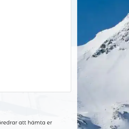
föredrar att hämta er