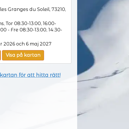
es Granges du Soleil, 73210,
s, Tor 08:30-13:00, 16:00-
:00 - Fre 08:30-13:00, 14:30-
r 2026 och 6 maj 2027
Visa på kartan
artan för att hitta rätt!