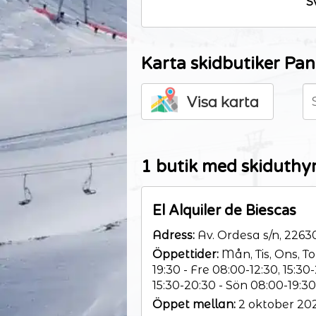
S
Karta skidbutiker Pan
Visa karta
1 butik med skiduthyr
El Alquiler de Biescas
Adress:
Av. Ordesa s/n, 2263
Öppettider:
Mån, Tis, Ons, To
19:30 - Fre 08:00-12:30, 15:30
15:30-20:30 - Sön 08:00-19:30
Öppet mellan:
2 oktober 202