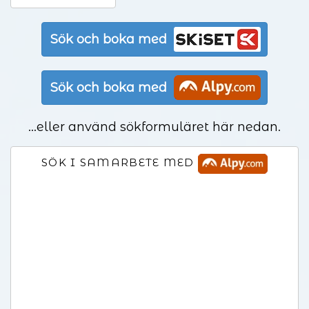
Sök och boka med
Sök och boka med
...eller använd sökformuläret här nedan.
SÖK I SAMARBETE MED