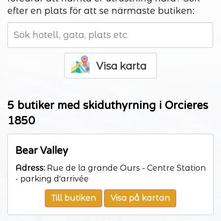
efter en plats för att se närmaste butiken:
Visa karta
5 butiker med skiduthyrning i Orcieres
1850
Bear Valley
Adress:
Rue de la grande Ours - Centre Station
- parking d'arrivée
Till butiken
Visa på kartan