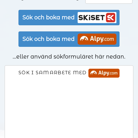
Sök och boka med
Sök och boka med
...eller använd sökformuläret här nedan.
SÖK I SAMARBETE MED