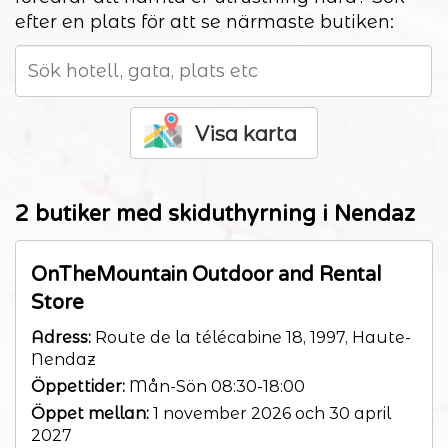
efter en plats för att se närmaste butiken:
Visa karta
2 butiker med skiduthyrning i Nendaz
OnTheMountain Outdoor and Rental
Store
Adress:
Route de la télécabine 18, 1997, Haute-
Nendaz
Öppettider:
Mån-Sön 08:30-18:00
Öppet mellan:
1 november 2026 och 30 april
2027