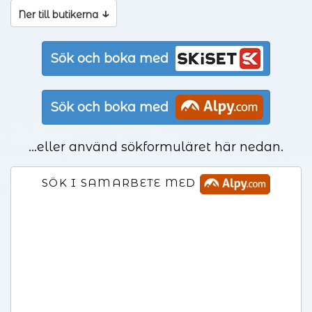
↓
Ner till butikerna
Sök och boka med
Sök och boka med
...eller använd sökformuläret här nedan.
SÖK I SAMARBETE MED