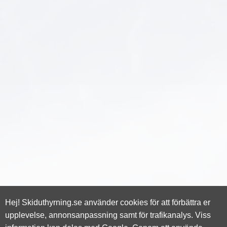
Hej! Skiduthyrning.se använder cookies för att förbättra er
upplevelse, annonsanpassning samt för trafikanalys. Viss