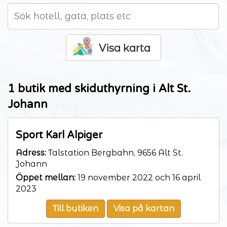
Visa karta
1 butik med skiduthyrning i Alt St.
Johann
Sport Karl Alpiger
Adress:
Talstation Bergbahn, 9656 Alt St.
Johann
Öppet mellan:
19 november 2022 och 16 april
2023
Till butiken
Visa på kartan